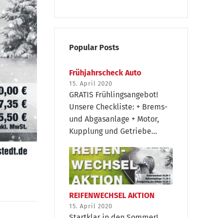
Popular Posts
Frühjahrscheck Auto
15. April 2020
GRATIS Frühlingsangebot!
Unsere Checkliste: + Brems-
und Abgasanlage + Motor,
Kupplung und Getriebe...
REIFENWECHSEL AKTION
15. April 2020
Startklar in den Sommer!