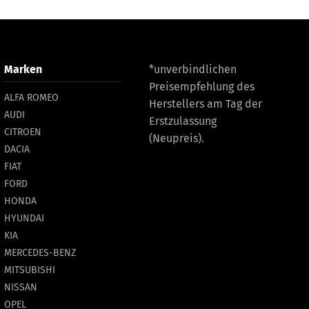
Marken
*unverbindlichen
Preisempfehlung des
ALFA ROMEO
Herstellers am Tag der
AUDI
Erstzulassung
CITROEN
(Neupreis).
DACIA
FIAT
FORD
HONDA
HYUNDAI
KIA
MERCEDES-BENZ
MITSUBISHI
NISSAN
OPEL