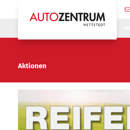
FA
Aktionen