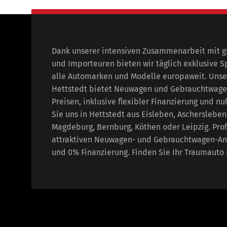
Dank unserer intensiven Zusammenarbeit mit 
und Importeuren bieten wir täglich exklusive S
alle Automarken und Modelle europaweit. Unse
Hettstedt bietet Neuwagen und Gebrauchtwage
Preisen, inklusive flexibler Finanzierung und nu
Sie uns in Hettstedt aus Eisleben, Aschersleben
Magdeburg, Bernburg, Köthen oder Leipzig. Prof
attraktiven Neuwagen- und Gebrauchtwagen-An
und 0% Finanzierung. Finden Sie Ihr Traumauto