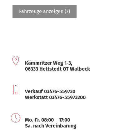
Fahrzeuge anzeigen
(
7
)
Kämmritzer Weg 1-3,
06333 Hettstedt OT Walbeck
Verkauf 03476-559730
Werkstatt 03476-55973200
Mo.-Fr. 08:00 – 17:00
Sa. nach Vereinbarung