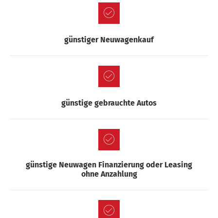
günstiger Neuwagenkauf
günstige gebrauchte Autos
günstige Neuwagen Finanzierung oder Leasing
ohne Anzahlung