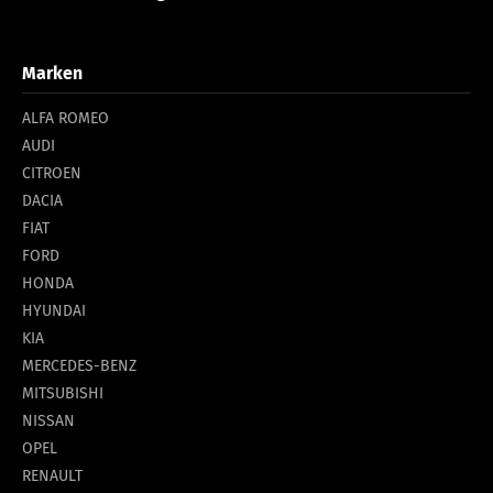
Marken
ALFA ROMEO
AUDI
CITROEN
DACIA
FIAT
FORD
HONDA
HYUNDAI
KIA
MERCEDES-BENZ
MITSUBISHI
NISSAN
OPEL
RENAULT