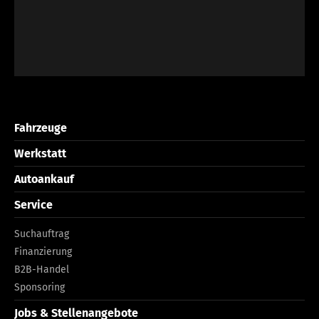
Fahrzeuge
Werkstatt
Autoankauf
Service
Suchauftrag
Finanzierung
B2B-Handel
Sponsoring
Jobs & Stellenangebote