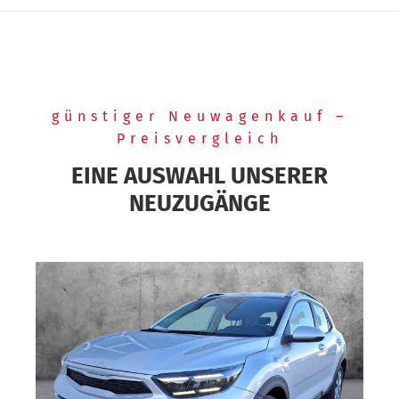
günstiger Neuwagenkauf –
Preisvergleich
EINE AUSWAHL UNSERER
NEUZUGÄNGE