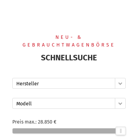
NEU- &
GEBRAUCHTWAGENBÖRSE
SCHNELLSUCHE
Hersteller
Modell
Preis max.:
28.850 €