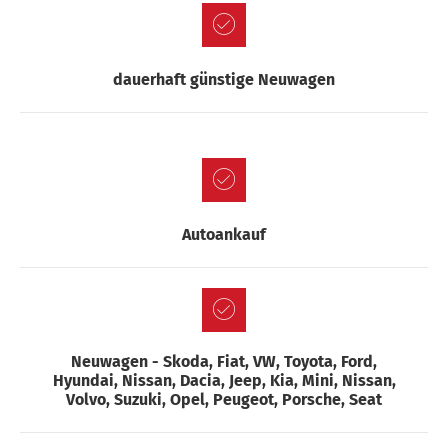
dauerhaft günstige Neuwagen
Autoankauf
Neuwagen - Skoda, Fiat, VW, Toyota, Ford,
Hyundai, Nissan, Dacia, Jeep, Kia, Mini, Nissan,
Volvo, Suzuki, Opel, Peugeot, Porsche, Seat