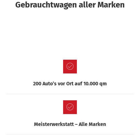
Gebrauchtwagen aller Marken
200 Auto’s vor Ort auf 10.000 qm
Meisterwerkstatt – Alle Marken