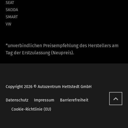
SEAT
SKODA
SMART
VW
*unverbindlichen Preisempfehlung des Herstellers am
Tag der Erstzulassung (Neupreis).
Copyright 2026 © Autozentrum Hettstedt GmbH
Datenschutz
Impressum
Barrierefreiheit
Cookie-Richtlinie (EU)