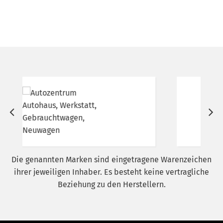
u
Die genannten Marken sind eingetragene Warenzeichen
ihrer jeweiligen Inhaber. Es besteht keine vertragliche
Beziehung zu den Herstellern.