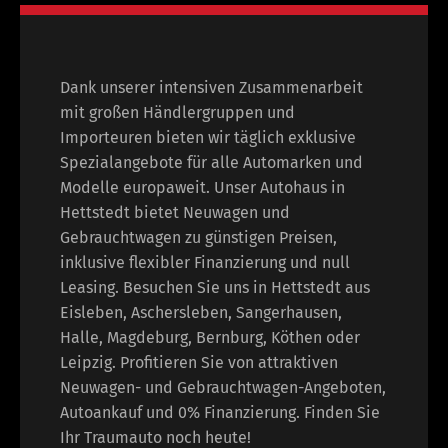
Dank unserer intensiven Zusammenarbeit
mit großen Händlergruppen und
Importeuren bieten wir täglich exklusive
Spezialangebote für alle Automarken und
Modelle europaweit. Unser Autohaus in
Hettstedt bietet Neuwagen und
Gebrauchtwagen zu günstigen Preisen,
inklusive flexibler Finanzierung und null
Leasing. Besuchen Sie uns in Hettstedt aus
Eisleben, Aschersleben, Sangerhausen,
Halle, Magdeburg, Bernburg, Köthen oder
Leipzig. Profitieren Sie von attraktiven
Neuwagen- und Gebrauchtwagen-Angeboten,
Autoankauf und 0% Finanzierung. Finden Sie
Ihr Traumauto noch heute!