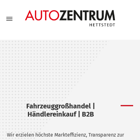
Fahrzeuggroßhandel |
Händlereinkauf | B2B
Wir erzielen höchste Markteffizienz, Transparenz zur