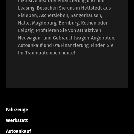
inklusive flexibler Finanzierung und null
Leasing. Besuchen Sie uns in Hettstedt aus
Eisleben, Aschersleben, Sangerhausen,
Halle, Magdeburg, Bernburg, Köthen oder
Leipzig. Profitieren Sie von attraktiven
Neuwagen- und Gebrauchtwagen-Angeboten,
Autoankauf und 0% Finanzierung. Finden Sie
Ihr Traumauto noch heute!
Fahrzeuge
Werkstatt
Autoankauf