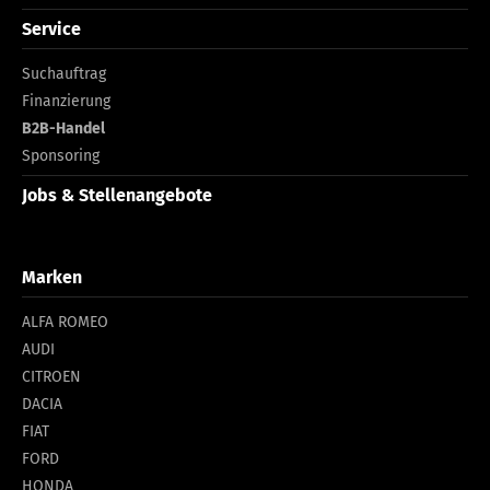
Service
Suchauftrag
Finanzierung
B2B-Handel
Sponsoring
Jobs & Stellenangebote
Marken
ALFA ROMEO
AUDI
CITROEN
DACIA
FIAT
FORD
HONDA