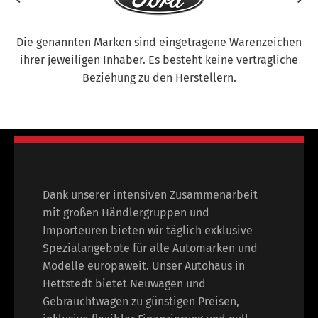
Die genannten Marken sind eingetragene Warenzeichen
ihrer jeweiligen Inhaber. Es besteht keine vertragliche
Beziehung zu den Herstellern.
Dank unserer intensiven Zusammenarbeit
mit großen Händlergruppen und
Importeuren bieten wir täglich exklusive
Spezialangebote für alle Automarken und
Modelle europaweit. Unser Autohaus in
Hettstedt bietet Neuwagen und
Gebrauchtwagen zu günstigen Preisen,