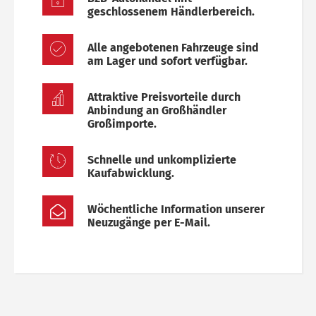
geschlossenem Händlerbereich.
Alle angebotenen Fahrzeuge sind
am Lager und sofort verfügbar.
Attraktive Preisvorteile durch
Anbindung an Großhändler
Großimporte.
Schnelle und unkomplizierte
Kaufabwicklung.
Wöchentliche Information unserer
Neuzugänge per E-Mail.