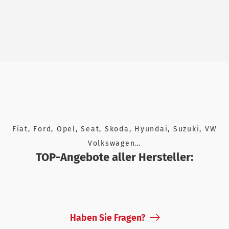
Fiat, Ford, Opel, Seat, Skoda, Hyundai, Suzuki, VW
Volkswagen…
TOP-Angebote aller Hersteller:
Haben Sie Fragen?