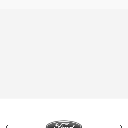
Search