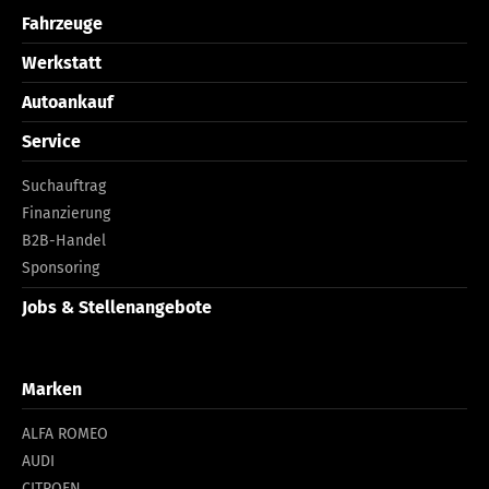
Fahrzeuge
Werkstatt
Autoankauf
Service
Suchauftrag
Finanzierung
B2B-Handel
Sponsoring
Jobs & Stellenangebote
Marken
ALFA ROMEO
AUDI
CITROEN