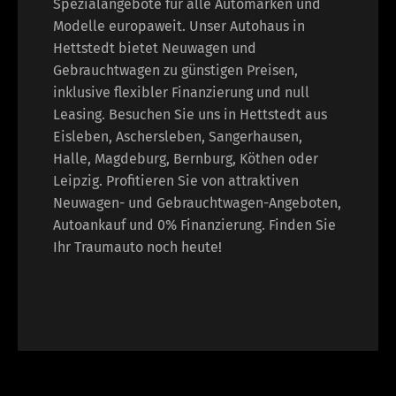
Spezialangebote für alle Automarken und
Modelle europaweit. Unser Autohaus in
Hettstedt bietet Neuwagen und
Gebrauchtwagen zu günstigen Preisen,
inklusive flexibler Finanzierung und null
Leasing. Besuchen Sie uns in Hettstedt aus
Eisleben, Aschersleben, Sangerhausen,
Halle, Magdeburg, Bernburg, Köthen oder
Leipzig. Profitieren Sie von attraktiven
Neuwagen- und Gebrauchtwagen-Angeboten,
Autoankauf und 0% Finanzierung. Finden Sie
Ihr Traumauto noch heute!