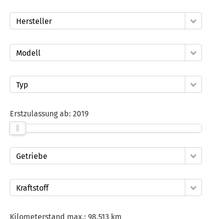
Hersteller
Modell
Typ
Erstzulassung ab:
2019
Getriebe
Kraftstoff
Kilometerstand max.:
98.513 km