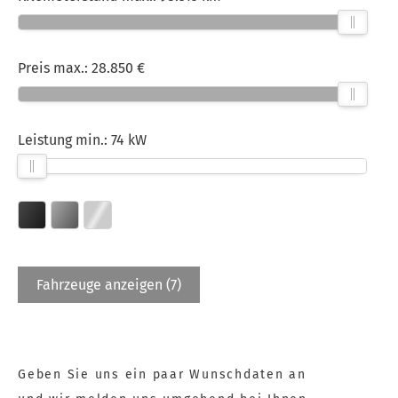
Preis max.:
28.850 €
Leistung min.:
74 kW
Fahrzeuge anzeigen
(
7
)
Geben Sie uns ein paar Wunschdaten an