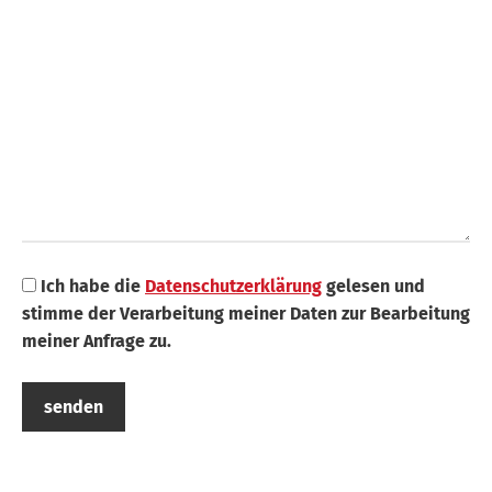
Search
Ich habe die
Datenschutzerklärung
gelesen und
stimme der Verarbeitung meiner Daten zur Bearbeitung
meiner Anfrage zu.