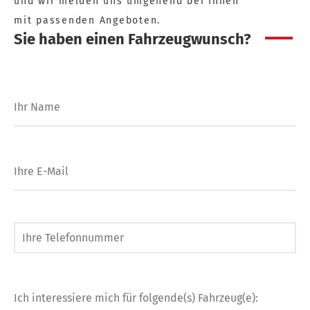
und wir melden uns umgehend bei Ihnen
mit passenden Angeboten.
Sie haben einen Fahrzeugwunsch?
Ihr Name
Ihre E-Mail
Ihre Telefonnummer
Ich interessiere mich für folgende(s) Fahrzeug(e):