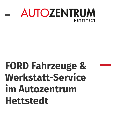
FORD Fahrzeuge &
Werkstatt-Service
im Autozentrum
Hettstedt