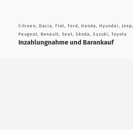
Citroen, Dacia, Fiat, Ford, Honda, Hyundai, Jee
Peugeot, Renault, Seat, Skoda, Suzuki, Toyota
Inzahlungnahme und Barankauf