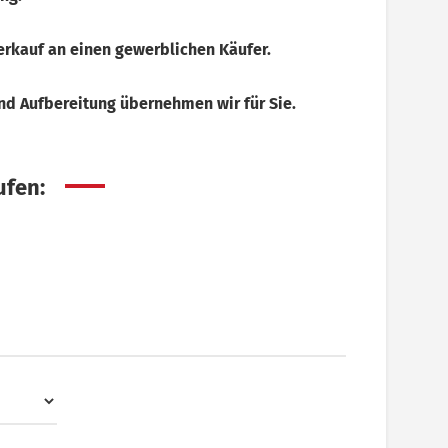
erkauf an einen gewerblichen Käufer.
d Aufbereitung übernehmen wir für Sie.
ufen: