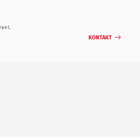
Opel,
KONTAKT