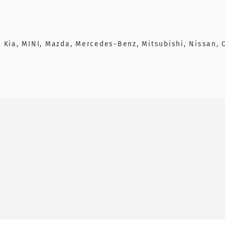
p, Kia, MINI, Mazda, Mercedes-Benz, Mitsubishi, Nissan, 