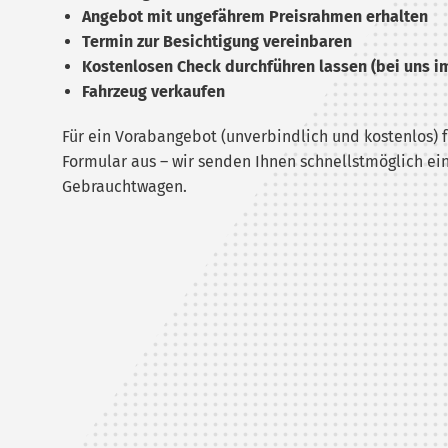
Angebot mit ungefährem Preisrahmen erhalten
Termin zur Besichtigung vereinbaren
Kostenlosen Check durchführen lassen (bei uns i
Fahrzeug verkaufen
Für ein Vorabangebot (unverbindlich und kostenlos) f
Formular aus – wir senden Ihnen schnellstmöglich ein
Gebrauchtwagen.