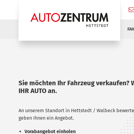
FA
Sie möchten Ihr Fahrzeug verkaufen?
IHR AUTO an.
An unserem Standort in Hettstedt / Walbeck bewerte
geben Ihnen ein Angebot.
Vorabangebot einholen