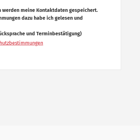
 werden meine Kontaktdaten gespeichert.
mmungen dazu habe ich gelesen und
ücksprache und Terminbestätigung)
chutzbestimmungen