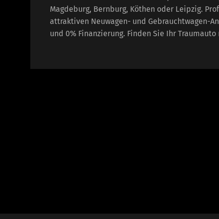
Magdeburg, Bernburg, Köthen oder Leipzig. Prof
attraktiven Neuwagen- und Gebrauchtwagen-An
und 0% Finanzierung. Finden Sie Ihr Traumauto