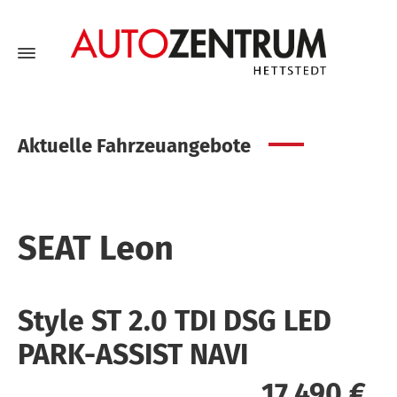
Aktuelle Fahrzeuangebote
SEAT
Leon
Style ST 2.0 TDI DSG LED
PARK-ASSIST NAVI
17.490 €