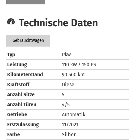
Technische Daten
Gebrauchtwagen
Typ
Pkw
Leistung
110 kW / 150 PS
Kilometerstand
90.560 km
Kraftstoff
Diesel
Anzahl Sitze
5
Anzahl Türen
4/5
Getriebe
Automatik
Erstzulassung
11/2021
Farbe
Silber