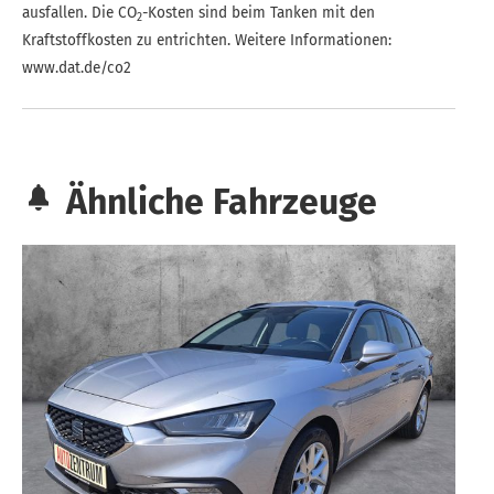
ausfallen. Die CO
-Kosten sind beim Tanken mit den
2
Kraftstoffkosten zu entrichten. Weitere Informationen:
www.dat.de/co2
Ähnliche Fahrzeuge