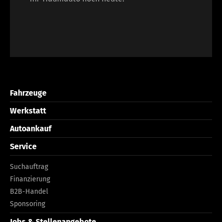
Fahrzeuge
Werkstatt
Autoankauf
Service
Suchauftrag
Finanzierung
B2B-Handel
Sponsoring
Jobs & Stellenangebote