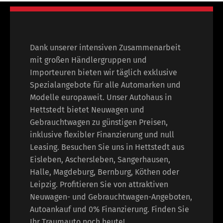
Dank unserer intensiven Zusammenarbeit
mit großen Händlergruppen und
Importeuren bieten wir täglich exklusive
Spezialangebote für alle Automarken und
Modelle europaweit. Unser Autohaus in
Hettstedt bietet Neuwagen und
Gebrauchtwagen zu günstigen Preisen,
inklusive flexibler Finanzierung und null
Leasing. Besuchen Sie uns in Hettstedt aus
Eisleben, Aschersleben, Sangerhausen,
Halle, Magdeburg, Bernburg, Köthen oder
Leipzig. Profitieren Sie von attraktiven
Neuwagen- und Gebrauchtwagen-Angeboten,
Autoankauf und 0% Finanzierung. Finden Sie
Ihr Traumauto noch heute!