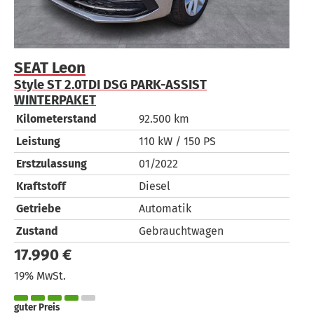
SEAT
Leon
Style ST 2.0TDI DSG PARK-ASSIST
WINTERPAKET
Kilometerstand
92.500 km
Leistung
110 kW / 150 PS
Erstzulassung
01/2022
Kraftstoff
Diesel
Getriebe
Automatik
Zustand
Gebrauchtwagen
17.990 €
19% MwSt.
guter Preis