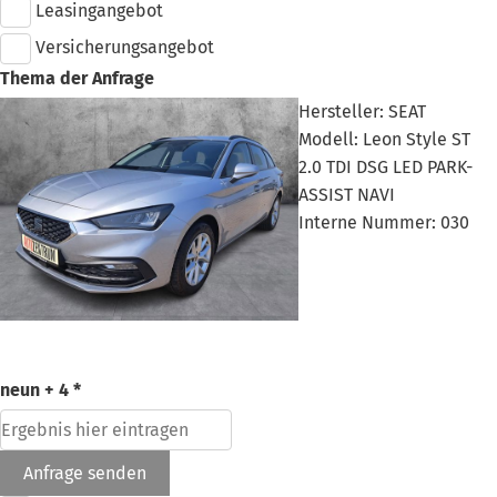
Leasingangebot
Versicherungsangebot
Thema der Anfrage
Hersteller: SEAT
Modell: Leon Style ST
2.0 TDI DSG LED PARK-
ASSIST NAVI
Interne Nummer: 030
neun + 4 *
Anfrage senden