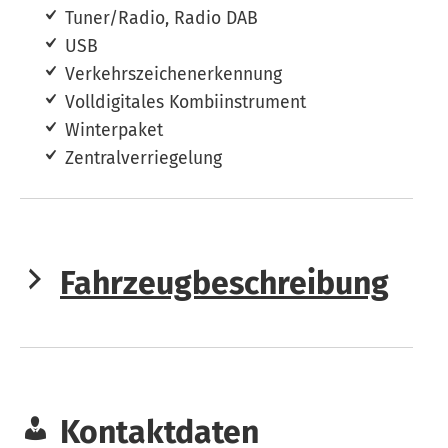
Tuner/Radio, Radio DAB
USB
Verkehrszeichenerkennung
Volldigitales Kombiinstrument
Winterpaket
Zentralverriegelung
Fahrzeugbeschreibung
Kontaktdaten