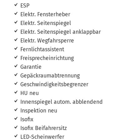
ESP
Elektr. Fensterheber
Elektr. Seitenspiegel
Elektr. Seitenspiegel anklappbar
Elektr. Wegfahrsperre
Fernlichtassistent
Freisprecheinrichtung
Garantie
Gepäckraumabtrennung
Geschwindigkeitsbegrenzer
HU neu
Innenspiegel autom. abblendend
Inspektion neu
Isofix
Isofix Beifahrersitz
LED-Scheinwerfer