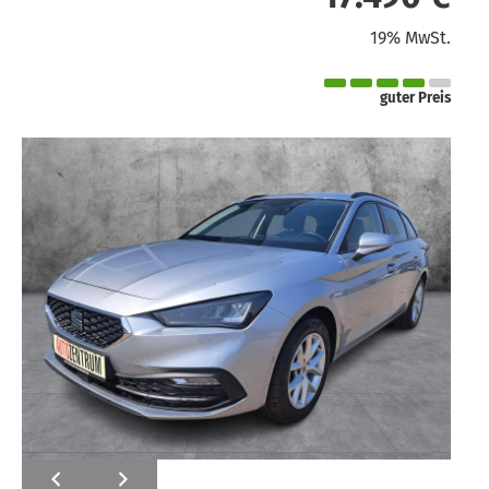
19% MwSt.
guter Preis