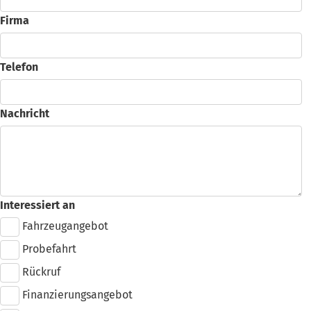
Firma
Telefon
Nachricht
Search
Interessiert an
Fahrzeugangebot
Probefahrt
Rückruf
Finanzierungsangebot