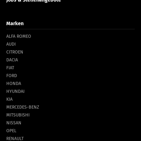
Marken
ALFA ROMEO
AUDI
CITROEN
DACIA
FIAT
FORD
HONDA
HYUNDAI
KIA
MERCEDES-BENZ
MITSUBISHI
NISSAN
OPEL
RENAULT