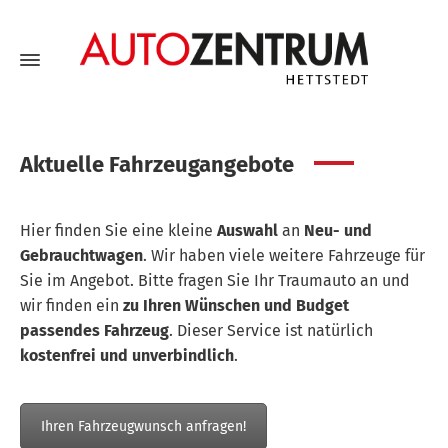
Aktuelle Fahrzeugangebote
Hier finden Sie eine kleine
Auswahl
an
Neu- und
Gebrauchtwagen
. Wir haben viele weitere Fahrzeuge für
Sie im Angebot. Bitte fragen Sie Ihr Traumauto an und
wir finden ein
zu Ihren Wünschen und Budget
passendes Fahrzeug
. Dieser Service ist natürlich
kostenfrei und unverbindlich
.
Ihren Fahrzeugwunsch anfragen!