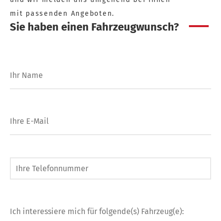
mit passenden Angeboten.
Sie haben einen Fahrzeugwunsch?
Ihr Name
Ihre E-Mail
Ihre Telefonnummer
Ich interessiere mich für folgende(s) Fahrzeug(e):