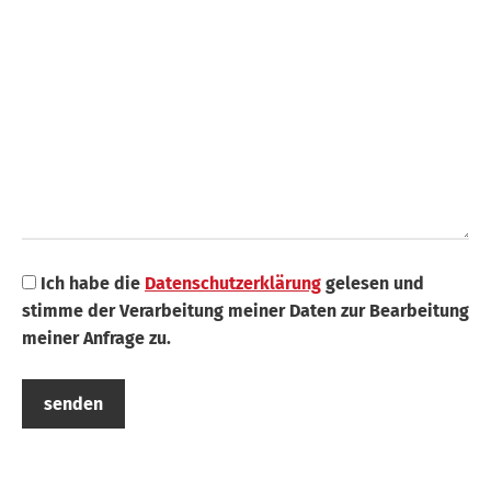
Ich habe die
Datenschutzerklärung
gelesen und
stimme der Verarbeitung meiner Daten zur Bearbeitung
meiner Anfrage zu.