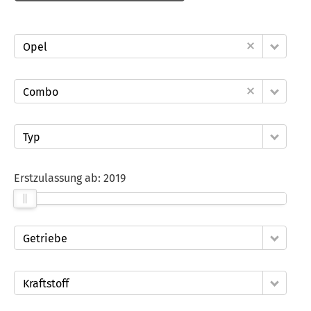
Opel
Combo
Typ
Erstzulassung ab:
2019
Getriebe
Kraftstoff