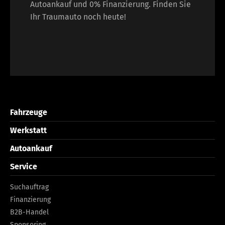
Autoankauf und 0% Finanzierung. Finden Sie
Ihr Traumauto noch heute!
Fahrzeuge
Werkstatt
Autoankauf
Service
Suchauftrag
Finanzierung
B2B-Handel
Sponsoring