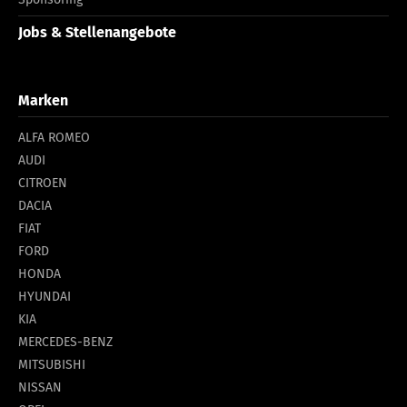
Jobs & Stellenangebote
Marken
ALFA ROMEO
AUDI
CITROEN
DACIA
FIAT
FORD
HONDA
HYUNDAI
KIA
MERCEDES-BENZ
MITSUBISHI
NISSAN