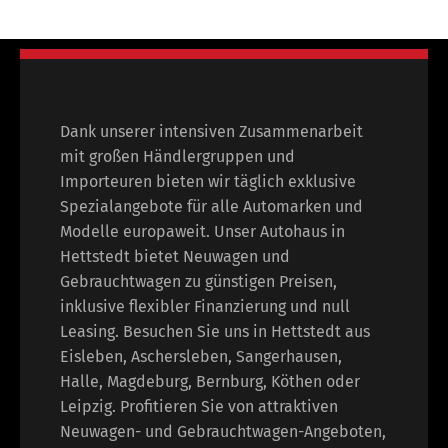
Dank unserer intensiven Zusammenarbeit
mit großen Händlergruppen und
Importeuren bieten wir täglich exklusive
Spezialangebote für alle Automarken und
Modelle europaweit. Unser Autohaus in
Hettstedt bietet Neuwagen und
Gebrauchtwagen zu günstigen Preisen,
inklusive flexibler Finanzierung und null
Leasing. Besuchen Sie uns in Hettstedt aus
Eisleben, Aschersleben, Sangerhausen,
Halle, Magdeburg, Bernburg, Köthen oder
Leipzig. Profitieren Sie von attraktiven
Neuwagen- und Gebrauchtwagen-Angeboten,