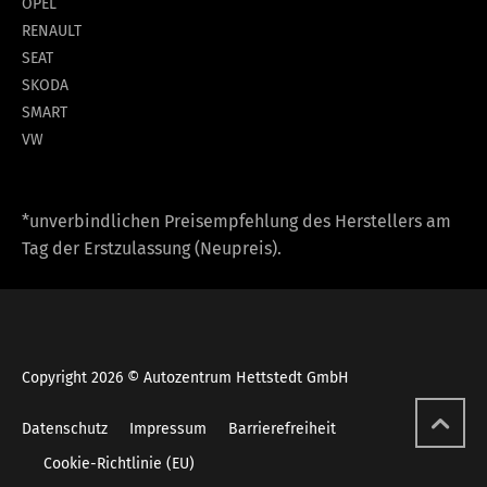
OPEL
RENAULT
SEAT
SKODA
SMART
VW
*unverbindlichen Preisempfehlung des Herstellers am
Tag der Erstzulassung (Neupreis).
Copyright 2026 © Autozentrum Hettstedt GmbH
Datenschutz
Impressum
Barrierefreiheit
Cookie-Richtlinie (EU)