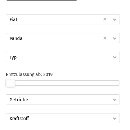
Fiat
Panda
Typ
Erstzulassung ab:
2019
Getriebe
Kraftstoff