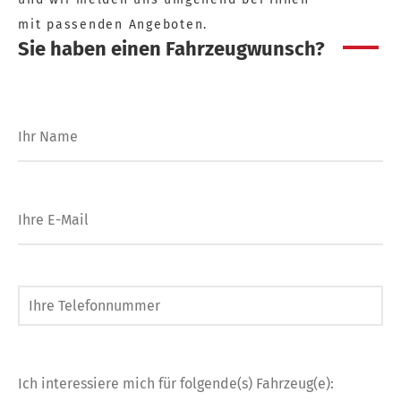
mit passenden Angeboten.
Sie haben einen Fahrzeugwunsch?
Ihr Name
Ihre E-Mail
Ihre Telefonnummer
Ich interessiere mich für folgende(s) Fahrzeug(e):