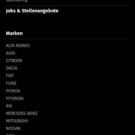
Jobs & Stellenangebote
Marken
ALFA ROMEO
AUDI
CITROEN
DACIA
FIAT
FORD
HONDA
HYUNDAI
KIA
MERCEDES-BENZ
MITSUBISHI
NISSAN