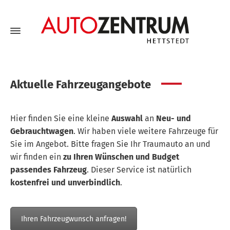
Aktuelle Fahrzeugangebote
Hier finden Sie eine kleine
Auswahl
an
Neu- und
Gebrauchtwagen
. Wir haben viele weitere Fahrzeuge für
Sie im Angebot. Bitte fragen Sie Ihr Traumauto an und
wir finden ein
zu Ihren Wünschen und Budget
passendes Fahrzeug
. Dieser Service ist natürlich
kostenfrei und unverbindlich
.
Ihren Fahrzeugwunsch anfragen!