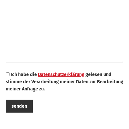
Search
Ich habe die
Datenschutzerklärung
gelesen und
stimme der Verarbeitung meiner Daten zur Bearbeitung
meiner Anfrage zu.