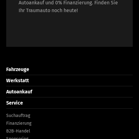
Autoankauf und 0% Finanzierung. Finden Sie
Ihr Traumauto noch heute!
Fahrzeuge
Werkstatt
Autoankauf
Service
Suchauftrag
Finanzierung
B2B-Handel
Sponsoring