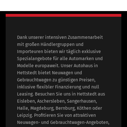
Dank unserer intensiven Zusammenarbeit
mit großen Händlergruppen und
Importeuren bieten wir täglich exklusive
Spezialangebote für alle Automarken und
Modelle europaweit. Unser Autohaus in
Hettstedt bietet Neuwagen und
Gebrauchtwagen zu günstigen Preisen,
inklusive flexibler Finanzierung und null
Leasing. Besuchen Sie uns in Hettstedt aus
Eisleben, Aschersleben, Sangerhausen,
Halle, Magdeburg, Bernburg, Köthen oder
Leipzig. Profitieren Sie von attraktiven
Neuwagen- und Gebrauchtwagen-Angeboten,