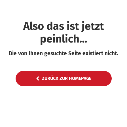
Also das ist jetzt
peinlich…
Die von Ihnen gesuchte Seite existiert nicht.
ZURÜCK ZUR HOMEPAGE